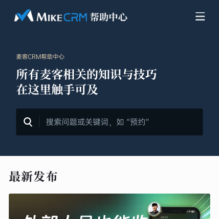
麦客CRM帮助中心
所有麦客相关的知识与技巧
在这里触手可及
最新发布