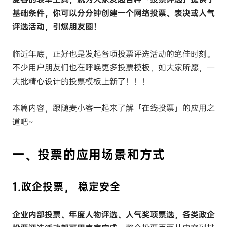
基础条件，你可以分分钟创建一个网络投票、表决或人气
评选活动，引爆朋友圈！
临近年底，正好也是发起各项投票评选活动的绝佳时刻。
不少用户朋友们也在呼唤更多投票模板，如大家所愿，一
大批精心设计的投票模板上新了！！！
本篇内容，跟随麦小客一起来了解「在线投票」的应用之
道吧~
一、投票的应用场景和方式
1.政企投票， 稳定安全
企业内部投票、年度人物评选、人气奖项票选，各类政企