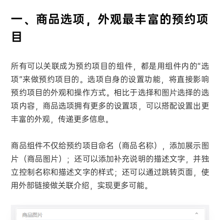
一、商品选项，外观最丰富的预约项
目
所有可以关联成为预约项目的组件，都是用组件内的“选
项”来做预约项目的。选项自身的设置功能，将直接影响
预约项目的外观和操作方式。相比于选择和图片选择的选
项内容，商品选项拥有更多的设置项，可以搭配设置出更
丰富的外观，传递更多信息。
商品组件不仅给预约项目命名（商品名称），添加展示图
片（商品图片）；还可以添加补充说明的描述文字，并独
立控制名称和描述文字的样式；还可以通过跳转页面，使
用外部链接做关联介绍，实现更多可能。