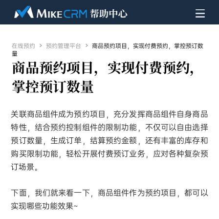
在线预约

预约管理平台

商品预约项目，实现付费预约，掌控预订数
量
商品预约项目，实现付费预约，
掌控预订数量
关联商品组件成为预约项目，充分发挥商品组件自身商品
特性，结合预约控制组件的限制功能，不仅可以自由选择
预订数量，生成订单，结算预约金额，还有丰富的库存和
购买限制功能，轻松开展付费预订业务，应对各种复杂预
订场景。
下面，我们就来看一下，商品组件作为预约项目，都可以
实现哪些功能效果~