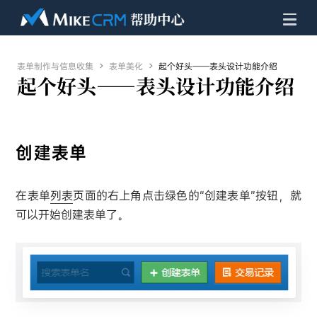
表单制作与信息收集

表单美化

起个好头——表头设计功能介绍
起个好头——表头设计功能介绍
创建表单
在表单
列表
页面的右上角点击绿色的“创建表单”按钮，就
可以开始创建表单了。