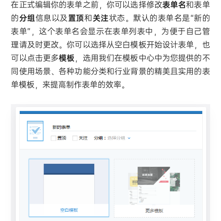
在正式编辑你的表单之前，你可以选择修改
表单名
和表单
的
分组
信息以及
置顶
和
关注
状态。默认的表单名是“新的
表单”，这个表单名会显示在表单列表中，为便于自己管
理请及时更改。你可以选择从空白模板开始设计表单，也
可以点击更多
模板
，选用我们在模板中心中为您提供的不
同使用场景、各种功能分类和行业背景的精美且实用的表
单模板，来提高制作表单的效率。