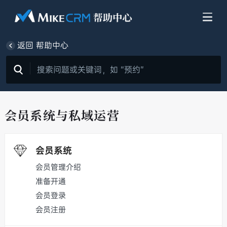
返回 帮助中心
会员系统与私域运营
会员系统
会员管理介绍
准备开通
会员登录
会员注册