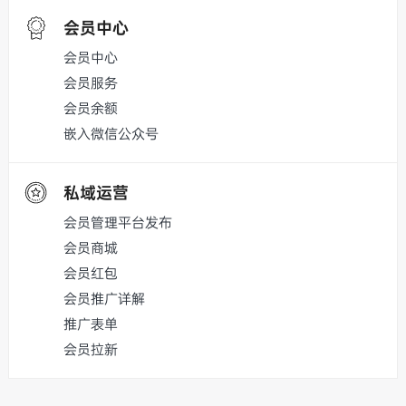
会员中心
会员中心
会员服务
会员余额
嵌入微信公众号
私域运营
会员管理平台发布
会员商城
会员红包
会员推广详解
推广表单
会员拉新