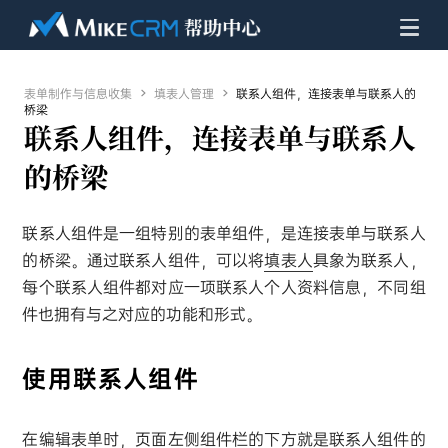
表单制作与信息收集

填表人管理

联系人组件，连接表单与联系人的
桥梁
联系人组件，连接表单与联系人
的桥梁
联系人组件是一组特别的表单组件，是连接表单与联系人
的桥梁。通过联系人组件，可以将
填表人
具象为联系人，
每个联系人组件都对应一项联系人个人资料信息，不同组
件也拥有与之对应的功能和形式。
使用联系人组件
在编辑表单时，页面左侧组件栏的下方就是联系人组件的