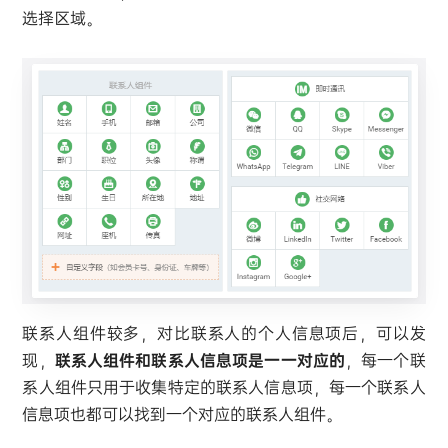
选择区域。
联系人组件较多，对比联系人的个人信息项后，可以发
现，
联系人组件和联系人信息项是一一对应的
，每一个联
系人组件只用于收集特定的联系人信息项，每一个联系人
信息项也都可以找到一个对应的联系人组件。