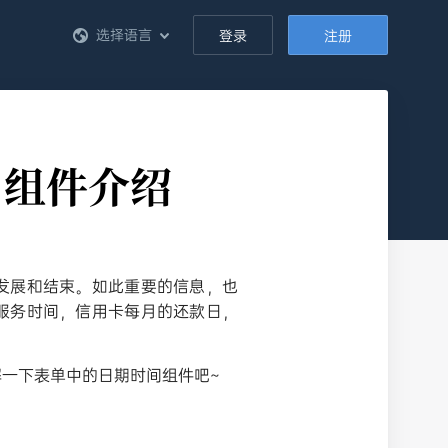
选择语言
登录
注册
”组件介绍
发展和结束。如此重要的信息，也
服务时间，信用卡每月的还款日，
一下表单中的日期时间组件吧~