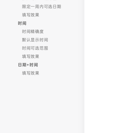
限定一周内可选日期
填写效果
时间
时间精确度
默认显示时间
时间可选范围
填写效果
日期+时间
填写效果