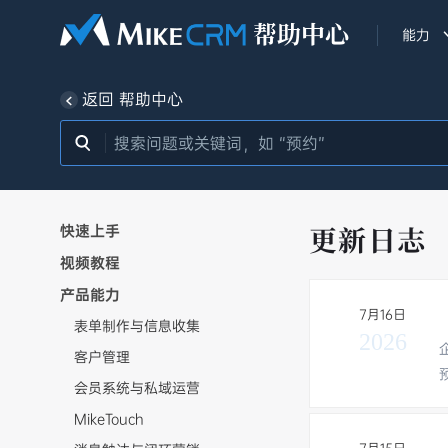
能力
返回 帮助中心
更新日志
快速上手
视频教程
产品能力
7月16日
表单制作与信息收集
2026
客户管理
会员系统与私域运营
MikeTouch