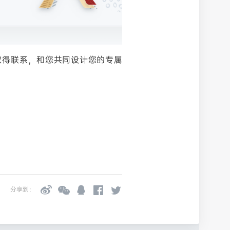
取得联系，和您共同设计您的专属
分享到：