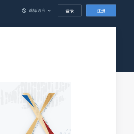
选择语言
登录
注册