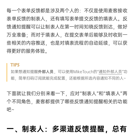
每一个表单反馈都是涉及两个人的：不仅是使用麦客接收
表单反馈的制表人，还有填写表单提交反馈的填表人。反
馈通知提醒可以让制表人在第一时间知晓反馈到达，做好
万全准备；而对于填表人，在提交表单后能够及时收到一
些相关的内容推送，也是对填表流程的自动延续，可以获
得更好的服务体验。
如果想通知提醒
外部人员
，可以使用MikeTouch的“
通知外部人员
”功
能，简单扫码订阅就能完成配置，还能根据所选内容通知不同的人~
下面就让我们分别来看一下，应对“制表人”和“填表人”两
个不同角色，麦客都提供了哪些反馈通知提醒相关的功能
吧~
一、制表人：多渠道反馈提醒，总有