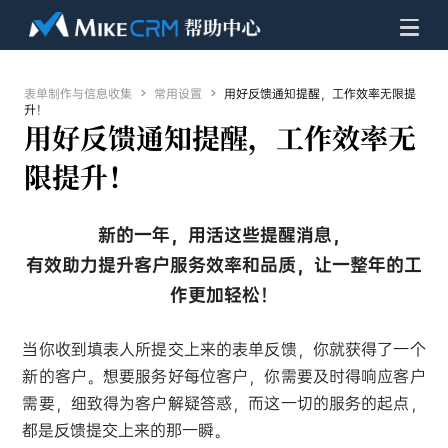
表单制作与信息收集

常用设置

用好反馈通知提醒，工作效率无限提
升！
用好反馈通知提醒，工作效率无
限提升！
新的一年，用活这些提醒消息，
有效助力提升客户服务效率和品质，让一整年的工
作更加轻松！
当你收到填表人所提交上来的表单反馈，你就获得了一个
新的客户。想要服务好每位客户，你需要及时得响应客户
需要，细致得为客户解疑答惑，而这一切的服务的起点，
都是反馈提交上来的那一瞬。