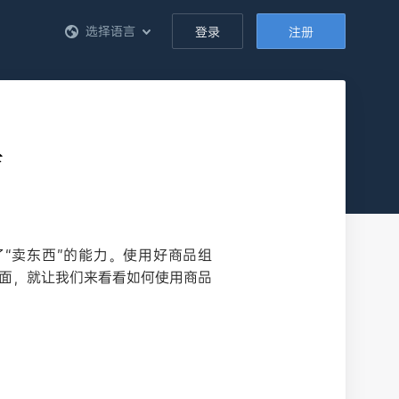
选择语言
登录
注册
铺
“卖东西”的能力。使用好商品组
下面，就让我们来看看如何使用商品