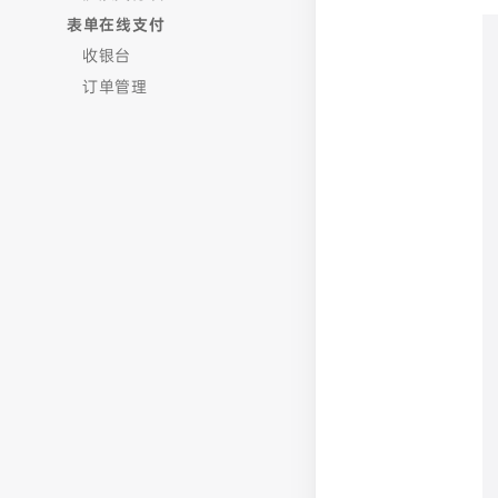
表单在线支付
收银台
订单管理