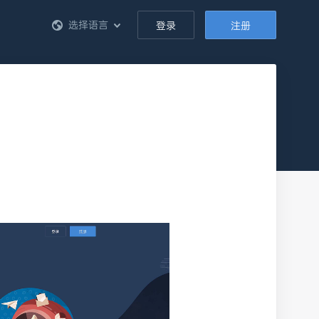
选择语言
登录
注册