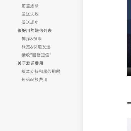
前置滤除
发送失败
发送成功
很好用的短信列表
排序&搜索
概览&快速发送
接收"回复短信"
关于发送费用
版本支持和服务期限
短信配额费用