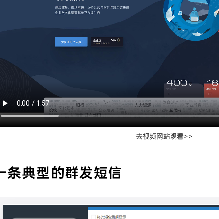
去视频网站观看>>
一条典型的群发短信