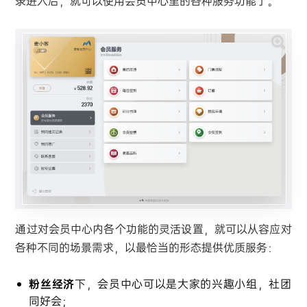
录进入后，就可以使用会员中心里的各种服务功能了。
通过对会员中心内各个功能的灵活设置，就可以从容应对
各种不同的场景需求，以最恰当的形态提供优质服务：
粉丝经济
下，会员中心可以是大家的兴趣小组，社团
同好会；