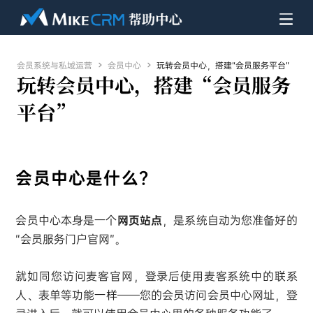
会员系统与私域运营

会员中心

玩转会员中心，搭建“会员服务平台”
玩转会员中心，搭建“会员服务
平台”
会员中心是什么？
会员中心本身是一个
网页站点
，是系统自动为您准备好的
“会员服务门户官网”。
就如同您访问麦客官网，登录后使用麦客系统中的联系
人、表单等功能一样——您的会员访问会员中心网址，登