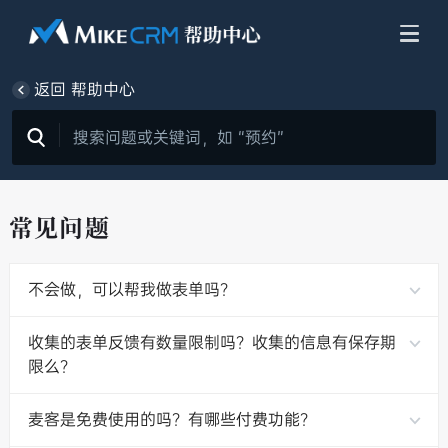
返回 帮助中心
常见问题
不会做，可以帮我做表单吗？
收集的表单反馈有数量限制吗？收集的信息有保存期
限么？
麦客是免费使用的吗？有哪些付费功能？