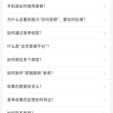
手机端如何使用麦客？
为什么会看到提示“访问受限”，要如何处理？
如何通过表单收款？
什么是“会员管理平台”？
如何绑定多个微信？
如何制作“逻辑跳转”表单？
收集的数据安全么？
表单收集的反馈如何导出？