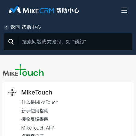
返回 帮助中心
MikeTouch
什么是MikeTouch
新手使用指南
接收反馈提醒
MikeTouch APP