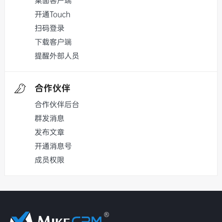
桌面客户端
开通Touch
扫码登录
下载客户端
提醒外部人员
合作伙伴
合作伙伴后台
群发消息
发布文章
开通消息号
成员权限