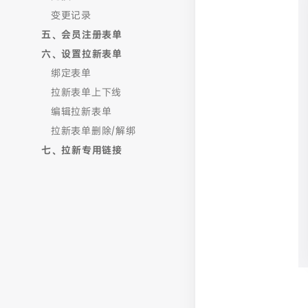
变更记录
五、会员注册表单
六、设置拉新表单
绑定表单
拉新表单上下线
编辑拉新表单
拉新表单删除/解绑
七、拉新专用链接