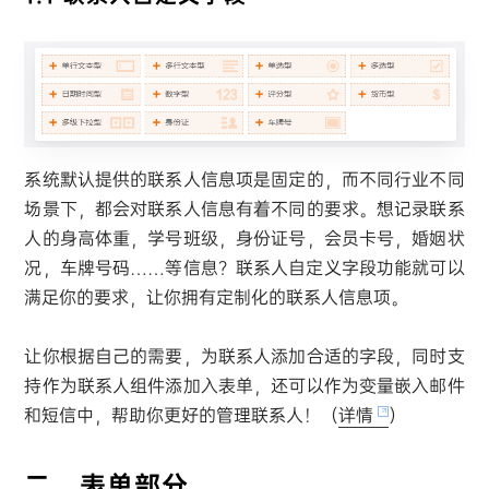
系统默认提供的联系人信息项是固定的，而不同行业不同
场景下，都会对联系人信息有着不同的要求。想记录联系
人的身高体重，学号班级，身份证号，会员卡号，婚姻状
况，车牌号码……等信息？联系人自定义字段功能就可以
满足你的要求，让你拥有定制化的联系人信息项。
让你根据自己的需要，为联系人添加合适的字段，同时支
持作为联系人组件添加入表单，还可以作为变量嵌入邮件
和短信中，帮助你更好的管理联系人！（
详情
）
二、表单部分