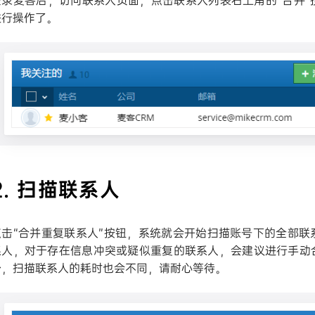
登录麦客后，访问联系人页面，点击联系人列表右上角的“合并”
进行操作了。
2. 扫描联系人
点击“合并重复联系人”按钮，系统就会开始扫描账号下的全部联
系人，对于存在信息冲突或疑似重复的联系人，会建议进行手动
少，扫描联系人的耗时也会不同，请耐心等待。