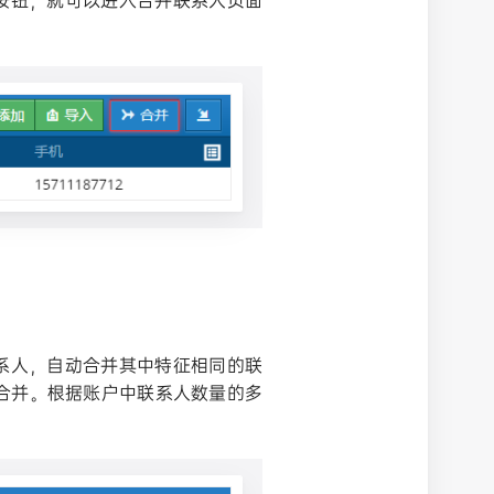
按钮，就可以进入合并联系人页面
系人，自动合并其中特征相同的联
合并。根据账户中联系人数量的多