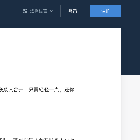
选择语言
登录
注册
联系人合并。只需轻轻一点，还你